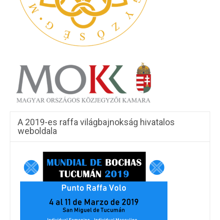
A 2019-es raffa világbajnokság hivatalos
weboldala