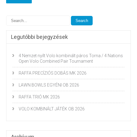
Legutóbbi bejegyzések
4 Nemzet nyílt Volo kombinált páros Torna / 4 Nations
Open Volo Combined Pair Tournament
RAFFA PRECÍZIÓS DOBÁS MK 2026
LAWN BOWLS EGYÉNI OB 2026
RAFFA TRIÓ MK 2026
VOLO KOMBINÁLT JÁTÉK OB 2026
Archívum