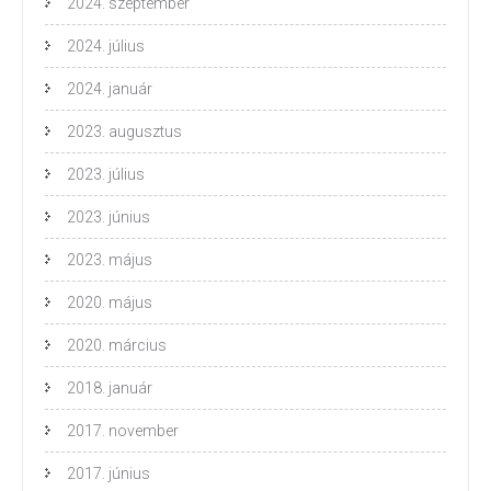
2024. szeptember
2024. július
2024. január
2023. augusztus
2023. július
2023. június
2023. május
2020. május
2020. március
2018. január
2017. november
2017. június