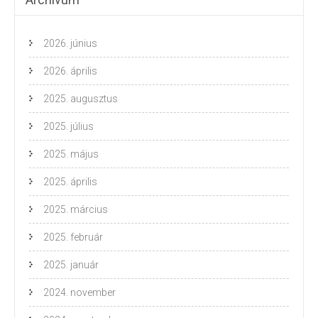
2026. június
2026. április
2025. augusztus
2025. július
2025. május
2025. április
2025. március
2025. február
2025. január
2024. november