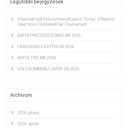
Legutóbbi bejegyzések
4 Nemzet nyílt Volo kombinált páros Torna / 4 Nations
Open Volo Combined Pair Tournament
RAFFA PRECÍZIÓS DOBÁS MK 2026
LAWN BOWLS EGYÉNI OB 2026
RAFFA TRIÓ MK 2026
VOLO KOMBINÁLT JÁTÉK OB 2026
Archívum
2026. június
2026. április