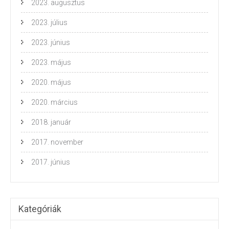
2023. augusztus
2023. július
2023. június
2023. május
2020. május
2020. március
2018. január
2017. november
2017. június
Kategóriák