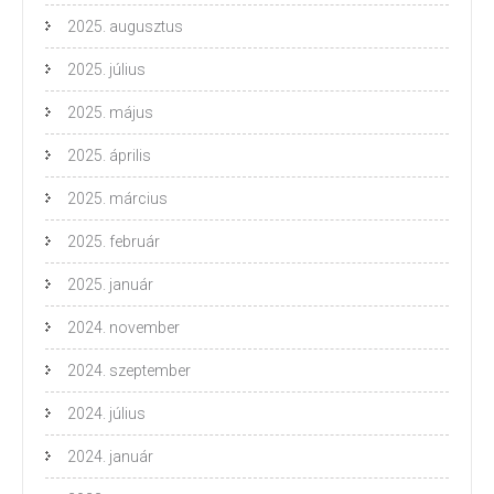
2025. augusztus
2025. július
2025. május
2025. április
2025. március
2025. február
2025. január
2024. november
2024. szeptember
2024. július
2024. január