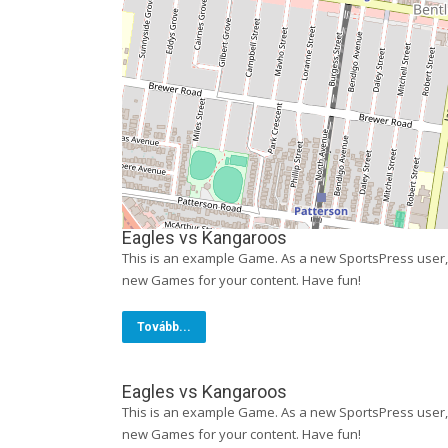
Eagles vs Kangaroos
This is an example Game. As a new SportsPress user,
new Games for your content. Have fun!
Tovább...
Eagles vs Kangaroos
This is an example Game. As a new SportsPress user,
new Games for your content. Have fun!