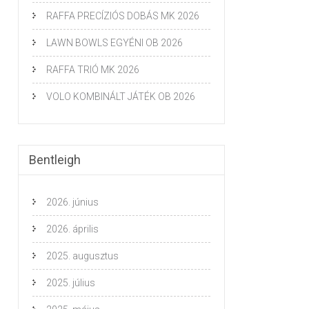
RAFFA PRECÍZIÓS DOBÁS MK 2026
LAWN BOWLS EGYÉNI OB 2026
RAFFA TRIÓ MK 2026
VOLO KOMBINÁLT JÁTÉK OB 2026
Bentleigh
2026. június
2026. április
2025. augusztus
2025. július