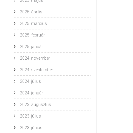
2025. május
2025. április
2025. március
2025. február
2025. január
2024. november
2024. szeptember
2024. július
2024. január
2023. augusztus
2023. július
2023. június