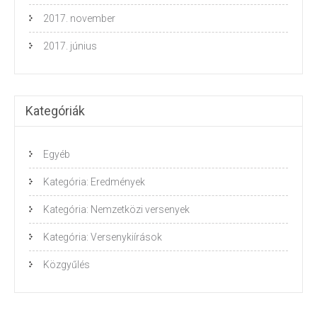
2017. november
2017. június
Kategóriák
Egyéb
Kategória: Eredmények
Kategória: Nemzetközi versenyek
Kategória: Versenykiírások
Közgyűlés