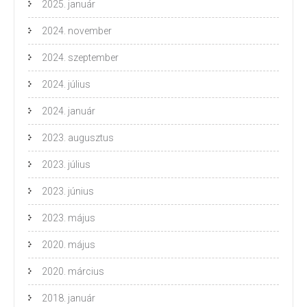
2025. január
2024. november
2024. szeptember
2024. július
2024. január
2023. augusztus
2023. július
2023. június
2023. május
2020. május
2020. március
2018. január