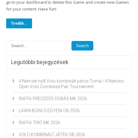
go to your dashboard to delete this Game and create new Games
for your content. Have fun!
Tovább...
Legutóbbi bejegyzések
4 Nemzet nyílt Volo kombinált páros Torna / 4 Nations
Open Volo Combined Pair Tournament
RAFFA PRECÍZIÓS DOBÁS MK 2026
LAWN BOWLS EGYÉNI OB 2026
RAFFA TRIÓ MK 2026
VOLO KOMBINÁLT JÁTÉK OB 2026