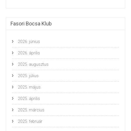
Fasori Bocsa Klub
2026. június
2026. április
2025. augusztus
2025. július
2025. május
2025. április
2025. március
2025. február