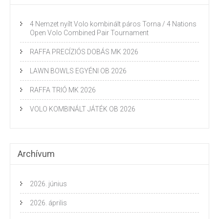
4 Nemzet nyílt Volo kombinált páros Torna / 4 Nations
Open Volo Combined Pair Tournament
RAFFA PRECÍZIÓS DOBÁS MK 2026
LAWN BOWLS EGYÉNI OB 2026
RAFFA TRIÓ MK 2026
VOLO KOMBINÁLT JÁTÉK OB 2026
Archívum
2026. június
2026. április