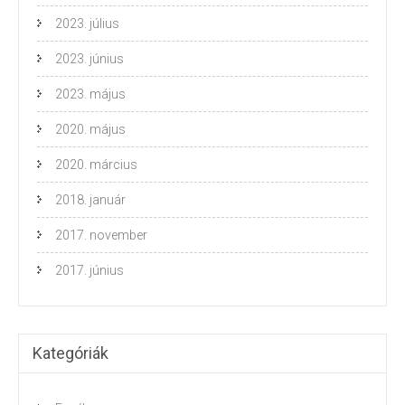
2023. július
2023. június
2023. május
2020. május
2020. március
2018. január
2017. november
2017. június
Kategóriák