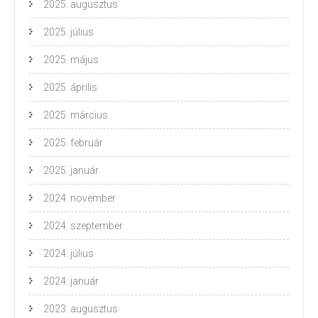
2025. augusztus
2025. július
2025. május
2025. április
2025. március
2025. február
2025. január
2024. november
2024. szeptember
2024. július
2024. január
2023. augusztus