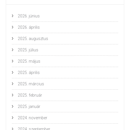
2026. június
2026. április
2025. augusztus
2025. július
2025. május
2025. április
2025. március
2025. február
2025. január
2024. november
2024. szeptember