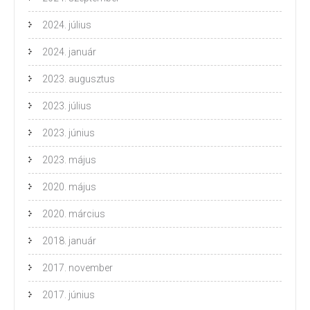
2024. július
2024. január
2023. augusztus
2023. július
2023. június
2023. május
2020. május
2020. március
2018. január
2017. november
2017. június