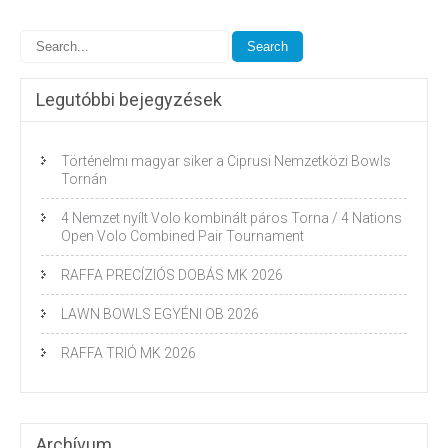
Legutóbbi bejegyzések
Történelmi magyar siker a Ciprusi Nemzetközi Bowls
Tornán
4 Nemzet nyílt Volo kombinált páros Torna / 4 Nations
Open Volo Combined Pair Tournament
RAFFA PRECÍZIÓS DOBÁS MK 2026
LAWN BOWLS EGYÉNI OB 2026
RAFFA TRIÓ MK 2026
Archívum