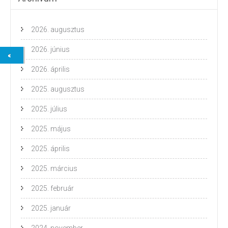
2026. augusztus
2026. június
2026. április
2025. augusztus
2025. július
2025. május
2025. április
2025. március
2025. február
2025. január