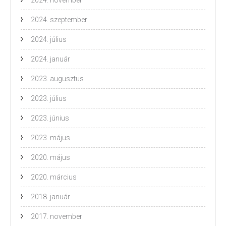
2024. november
2024. szeptember
2024. július
2024. január
2023. augusztus
2023. július
2023. június
2023. május
2020. május
2020. március
2018. január
2017. november