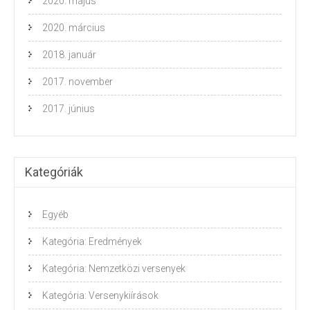
2020. május
2020. március
2018. január
2017. november
2017. június
Kategóriák
Egyéb
Kategória: Eredmények
Kategória: Nemzetközi versenyek
Kategória: Versenykiírások