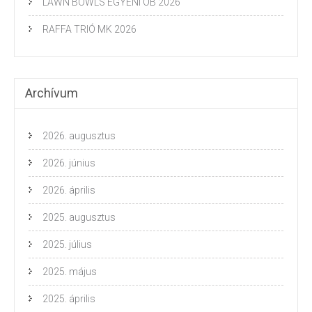
LAWN BOWLS EGYÉNI OB 2026
RAFFA TRIÓ MK 2026
Archívum
2026. augusztus
2026. június
2026. április
2025. augusztus
2025. július
2025. május
2025. április