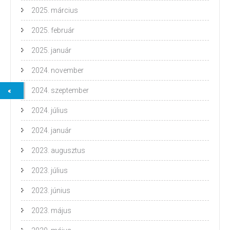
2025. március
2025. február
2025. január
2024. november
2024. szeptember
2024. július
2024. január
2023. augusztus
2023. július
2023. június
2023. május