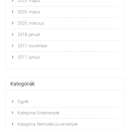
2023. május
2020. május
2020. március
2018. január
2017. november
2017. június
Kategóriák
Egyéb
Kategória: Eredmények
Kategória: Nemzetközi versenyek