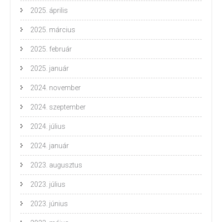
2025. április
2025. március
2025. február
2025. január
2024. november
2024. szeptember
2024. július
2024. január
2023. augusztus
2023. július
2023. június