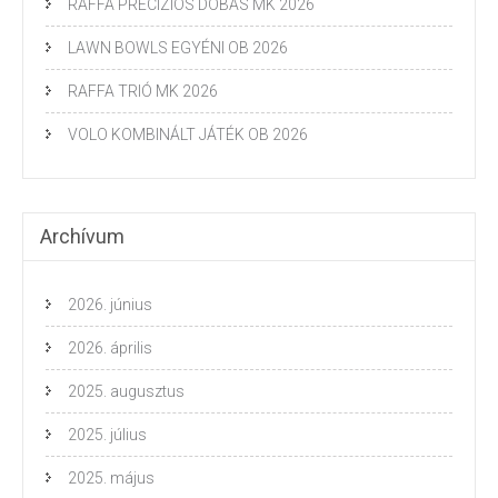
RAFFA PRECÍZIÓS DOBÁS MK 2026
LAWN BOWLS EGYÉNI OB 2026
RAFFA TRIÓ MK 2026
VOLO KOMBINÁLT JÁTÉK OB 2026
Archívum
2026. június
2026. április
2025. augusztus
2025. július
2025. május