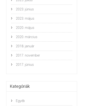
2023. július
2023. június
2023. május
2020. május
2020. március
2018. január
2017. november
2017. június
Kategóriák
Egyéb