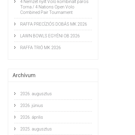
4 Nemzet nyílt Volo kombinált páros
Torna / 4 Nations Open Volo
Combined Pair Tournament
RAFFA PRECÍZIÓS DOBÁS MK 2026
LAWN BOWLS EGYÉNI OB 2026
RAFFA TRIÓ MK 2026
Archívum
2026. augusztus
2026. június
2026. április
2025. augusztus