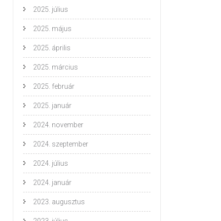
2025. július
2025. május
2025. április
2025. március
2025. február
2025. január
2024. november
2024. szeptember
2024. július
2024. január
2023. augusztus