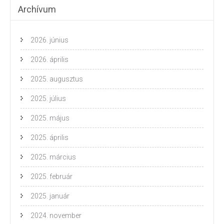
Archívum
2026. június
2026. április
2025. augusztus
2025. július
2025. május
2025. április
2025. március
2025. február
2025. január
2024. november