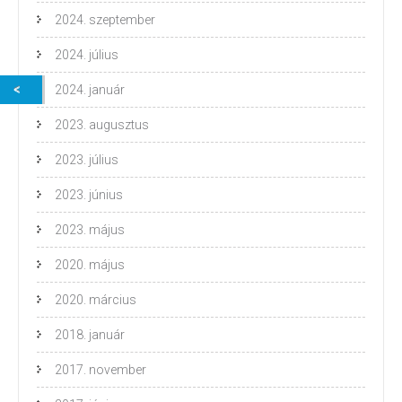
2024. szeptember
2024. július
2024. január
2023. augusztus
2023. július
2023. június
2023. május
2020. május
2020. március
2018. január
2017. november