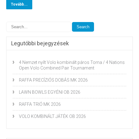
Tovább...
Legutóbbi bejegyzések
4 Nemzet nyílt Volo kombinált páros Torna / 4 Nations
Open Volo Combined Pair Tournament
RAFFA PRECÍZIÓS DOBÁS MK 2026
LAWN BOWLS EGYÉNI OB 2026
RAFFA TRIÓ MK 2026
VOLO KOMBINÁLT JÁTÉK OB 2026