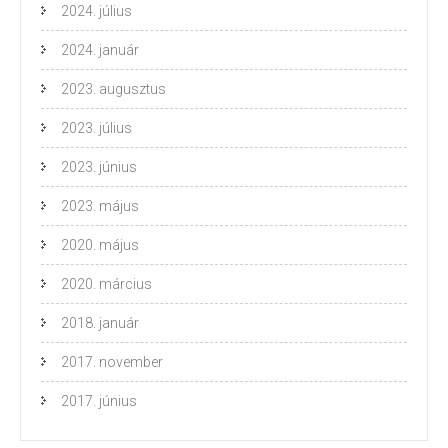
2024. július
2024. január
2023. augusztus
2023. július
2023. június
2023. május
2020. május
2020. március
2018. január
2017. november
2017. június