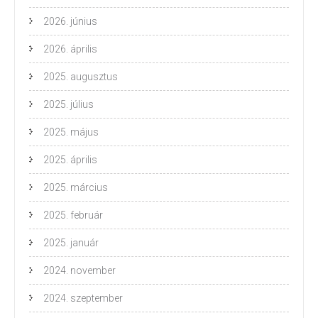
2026. június
2026. április
2025. augusztus
2025. július
2025. május
2025. április
2025. március
2025. február
2025. január
2024. november
2024. szeptember