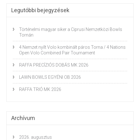
Legutóbbi bejegyzések
Történelmi magyar siker a Ciprusi Nemzetközi Bowls
Tornán
4 Nemzet nyílt Volo kombinált páros Torna / 4 Nations
Open Volo Combined Pair Tournament
RAFFA PRECÍZIÓS DOBÁS MK 2026
LAWN BOWLS EGYÉNI OB 2026
RAFFA TRIÓ MK 2026
Archívum
2026. augusztus